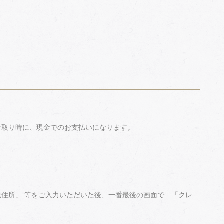
け取り時に、現金でのお支払いになります。
住所」 等をご入力いただいた後、一番最後の画面で 「クレ