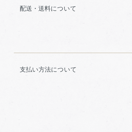
配送・送料について
支払い方法について