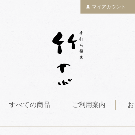
マイアカウント
すべての商品
ご利用案内
お