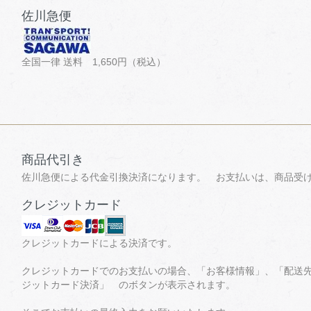
佐川急便
全国一律 送料 1,650円（税込）
商品代引き
佐川急便による代金引換決済になります。 お支払いは、商品受
クレジットカード
クレジットカードによる決済です。
クレジットカードでのお支払いの場合、「お客様情報」、「配送先
ジットカード決済」 のボタンが表示されます。