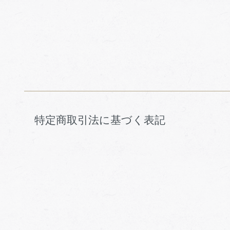
特定商取引法に基づく表記