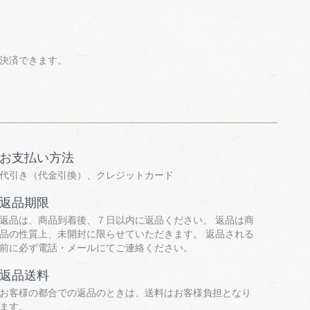
て決済できます。
お支払い方法
代引き（代金引換）、クレジットカード
返品期限
返品は、商品到着後、７日以内に返品ください。 返品は商
品の性質上、未開封に限らせていただきます。 返品される
前に必ず電話・メールにてご連絡ください。
返品送料
お客様の都合での返品のときは、送料はお客様負担となり
ます。