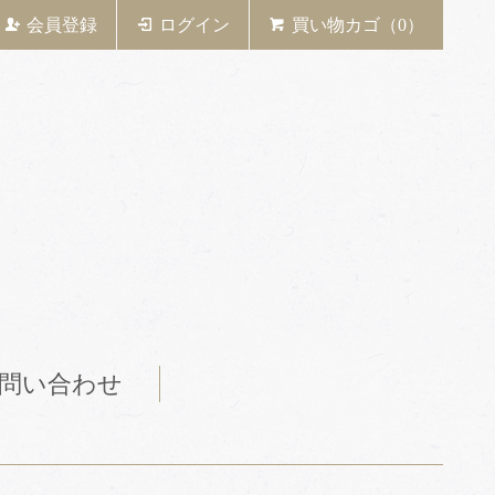
会員登録
ログイン
買い物カゴ（0）
問い合わせ