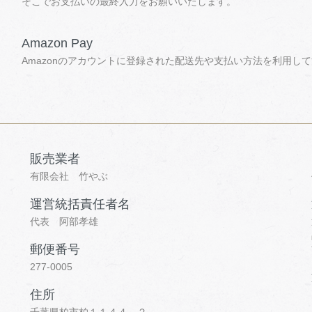
そこでお支払いの最終入力をお願いいたします。
Amazon Pay
Amazonのアカウントに登録された配送先や支払い方法を利用し
販売業者
有限会社 竹やぶ
運営統括責任者名
代表 阿部孝雄
郵便番号
277-0005
住所